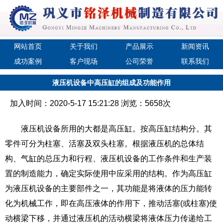
网站首页
关于我们
产品展示
新闻资讯
成功案例
客户现场
公司荣誉
联系我们
液压机设备中高压缸的组成及功能作用
加入时间：2020-5-17 15:21:28 浏览：5658次
液压机设备所用的大都是高压缸。按高压缸结构分。其
零件可分为柱塞、活塞及双头柱塞。根据液压机的总体结
构、气缸的总压力和行程、液压机设备的工作条件和生产装
置的制造能力，确定实际使用中应采用的结构。作为高压缸
为液压机设备的主要部件之一，其功能是将液体的压力能转
化为机械工作，即在高压液体的作用下，推动活塞(或柱塞)使
动横梁下移，并通过液压机的活动横梁将液体压力传递给工