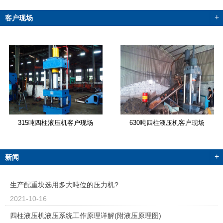
+
客户现场
315吨四柱液压机客户现场
630吨四柱液压机客户现场
+
新闻
生产配重块选用多大吨位的压力机?
2021-10-16
四柱液压机液压系统工作原理详解(附液压原理图)