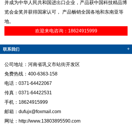
并成为中华人民共和国进出口企业，产品获中国科技精品博
览会金奖并获得国家认可， 产品畅销全国各地和东南亚等
地。
欢迎来电咨询：18624915999
+
联系我们
公司地址：河南省巩义市站街开发区
免费热线：400-6363-158
电话：0371-64422067
传真：0371-64422531
手机：18624915999
邮箱：dufujx@foxmail.com
网址：http://www.13803895590.com