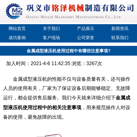
网站首页
关于我们
产品展示
新闻资讯
成功案例
客户现场
公司荣誉
联系我们
金属成型液压机使用过程中有哪些注意事项?
加入时间：2021-4-6 11:42:35 浏览：3267次
金属成型液压机的性能不仅与设备质量有关，还与操作
人员的使用有关，厂家为了保证设备后期能够稳定、无故障
运行，都会提供售后服务。我们今天就来详细介绍下
金属成
型液压机使用过程中的相关注意事项
，用来规范操作人对设
备的使用，避免故障的出现。