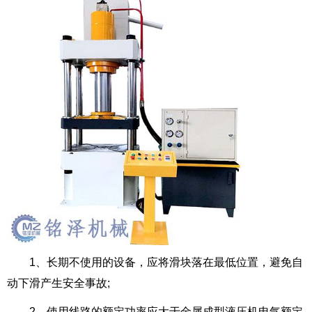
1、长期不使用的设备，应将滑块落在最低位置，避免自
动下滑产生安全事故;
2、使用线路的额定功率应大于
金属成型液压机
电气额定