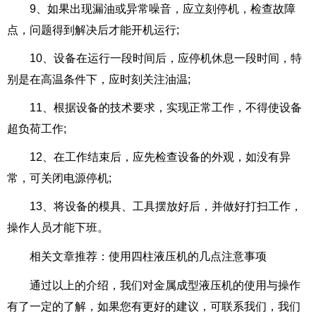
9、如果出现漏油或异常噪音，应立刻停机，检查故障
点，问题得到解决后才能开机运行;
10、设备在运行一段时间后，应停机休息一段时间，特
别是在高温条件下，应时刻关注油温;
11、根据设备的技术要求，实现正常工作，不得使设备
超负荷工作;
12、在工作结束后，应先检查设备的外观，如没有异
常，可关闭电源停机;
13、将设备的模具、工具摆放好后，并做好打扫工作，
操作人员才能下班。
相关文章推荐：
使用四柱液压机的几点注意事项
通过以上的介绍，我们对金属成型液压机的使用与操作
有了一定的了解，如果您有更好的建议，可联系我们，我们