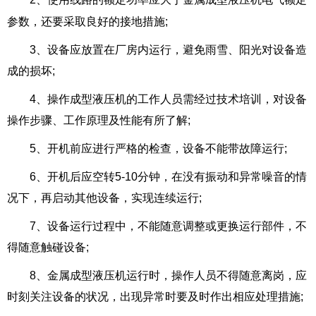
参数，还要采取良好的接地措施;
3、设备应放置在厂房内运行，避免雨雪、阳光对设备造
成的损坏;
4、操作成型液压机的工作人员需经过技术培训，对设备
操作步骤、工作原理及性能有所了解;
5、开机前应进行严格的检查，设备不能带故障运行;
6、开机后应空转5-10分钟，在没有振动和异常噪音的情
况下，再启动其他设备，实现连续运行;
7、设备运行过程中，不能随意调整或更换运行部件，不
得随意触碰设备;
8、金属成型液压机运行时，操作人员不得随意离岗，应
时刻关注设备的状况，出现异常时要及时作出相应处理措施;