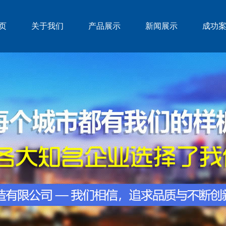
页
关于我们
产品展示
新闻展示
成功