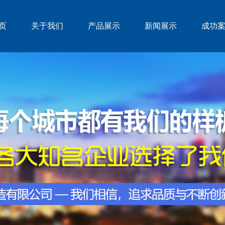
页
关于我们
产品展示
新闻展示
成功