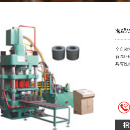
海绵
全自动
有20
具有性