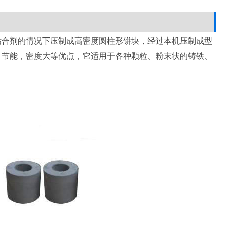
合剂的情况下压制成高密度圆柱形饼块，经过本机压制成型
，节能，密度大等优点，它适用于各种颗粒、粉末状的铸铁、