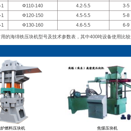
-1
Φ110-140
4.2-5.5
3-5
-1
Φ120-150
4.5-5.5
5-8
-1
Φ130-160
4.6-5.5
6-9
的海绵铁压块机型号及技术参数表，其中400吨设备使用比较
锅炉燃料压块机
焦煤压块机