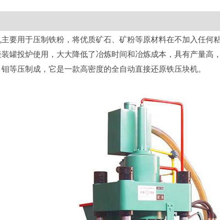
要用于压制铁粉，将优质矿石、矿粉等原材料在不加入任何粘
接装罐投炉使用，大大降低了冶炼时间和冶炼成本，具有产量高
、钼等压制成，它是一款高密度的全自动直接还原铁压块机。