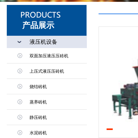
产品展示
液压机设备
双面加压液压压砖机
上压式液压压砖机
烧结砖机
蒸养砖机
静压砖机
水泥砖机