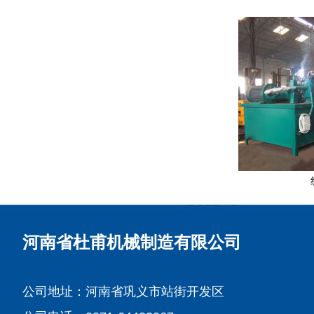
河南省杜甫机械制造有限公司
公司地址：河南省巩义市站街开发区