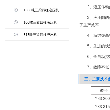
2、液压传动的
1500吨三梁四柱液压机
3、液压阀的使
100吨三梁四柱液压机
了生产效率；
315吨三梁四柱液压机
4、海绵铁高密
5、先进的快速
6、全自动控制
7、故障率低，
三、主要技术
型号
Y83-200
Y83-315