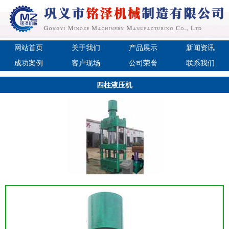
网站首页
关于我们
产品展示
新闻资讯
成功案例
客户现场
公司荣誉
联系我们
四柱液压机