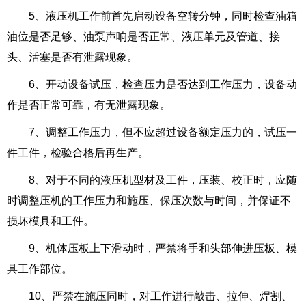
5、液压机工作前首先启动设备空转分钟，同时检查油箱
油位是否足够、油泵声响是否正常、液压单元及管道、接
头、活塞是否有泄露现象。
6、开动设备试压，检查压力是否达到工作压力，设备动
作是否正常可靠，有无泄露现象。
7、调整工作压力，但不应超过设备额定压力的，试压一
件工件，检验合格后再生产。
8、对于不同的液压机型材及工件，压装、校正时，应随
时调整压机的工作压力和施压、保压次数与时间，并保证不
损坏模具和工件。
9、机体压板上下滑动时，严禁将手和头部伸进压板、模
具工作部位。
10、严禁在施压同时，对工作进行敲击、拉伸、焊割、