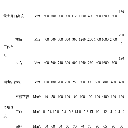
180
最大开口高度
Mm
600
700
900
900
1120
1250
1400
1500
1500
1800
0
250
前后
Mm
400
500
580
800
900
1260
1200
1400
1600
2400
0
工作台
尺寸
180
左右
Mm
400
500
710
800
900
1260
1260
1400
1600
1600
0
顶出缸行程
Mm
120
160
200
200
250
300
300
300
400
400
400
空程下行
Mm/s
40
50
100
100
100
100
100
100
>100
120
120
滑块速
工作
Mm/s
8-15
8-15
8-15
8-15
8-15
8-15
8-15
10
12
5-12
5-12
度
回程
Mm/s
60
60
60
60
70
70
70
80
65
80
90