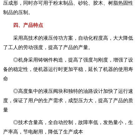
压成形，同时亦可用于粉末制品、砂轮、胶木、树脂热固性
制品的压制。
四、产品特点
采用高技术的液压传功方案，自动化程度高，大大降低
了工人的劳动强度，提高了产品的产量。
◎机身采用铸钢件构造，提高了强度与刚度，增强了设
备的稳定性，使机器运行时更加平稳，延长了机器的使用寿
命
◎高度集中的液压阀块和独特的油路设计加快了运行速
度，保证了用户的生产需求，成型压力大，提高了产品的质
量
◎技术含量高，全自动控制，故障率低，发热量小，生
产率高，节电耐用，降低了生产成本